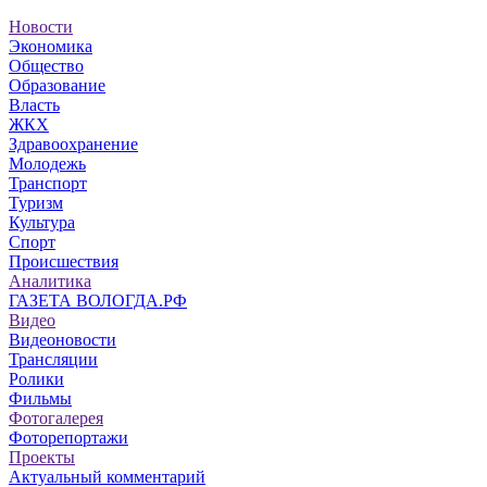
Новости
Экономика
Общество
Образование
Власть
ЖКХ
Здравоохранение
Молодежь
Транспорт
Туризм
Культура
Спорт
Происшествия
Аналитика
ГАЗЕТА ВОЛОГДА.РФ
Видео
Видеоновости
Трансляции
Ролики
Фильмы
Фотогалерея
Фоторепортажи
Проекты
Актуальный комментарий