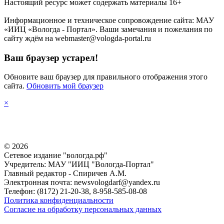
Настоящий ресурс может содержать материалы 16+
Информационное и техническое сопровождение сайта: МАУ
«ИИЦ «Вологда - Портал». Ваши замечания и пожелания по
сайту ждём на webmaster@vologda-portal.ru
Ваш браузер устарел!
Обновите ваш браузер для правильного отображения этого
сайта.
Обновить мой браузер
×
©
2026
Сетевое издание "вологда.рф"
Учредитель: МАУ "ИИЦ "Вологда-Портал"
Главный редактор - Спиричев А.М.
Электронная почта: newsvologdarf@yandex.ru
Телефон: (8172) 21-20-38, 8-958-585-08-08
Политика конфиденциальности
Согласие на обработку персональных данных