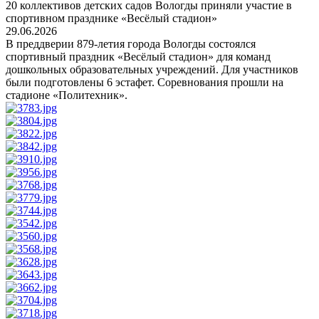
20 коллективов детских садов Вологды приняли участие в
спортивном празднике «Весёлый стадион»
29.06.2026
В преддверии 879-летия города Вологды состоялся
спортивный праздник «Весёлый стадион» для команд
дошкольных образовательных учреждений. Для участников
были подготовлены 6 эстафет. Соревнования прошли на
стадионе «Политехник».