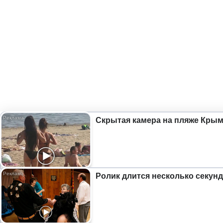
Скрытая камера на пляже Крыма
Ролик длится несколько секунд