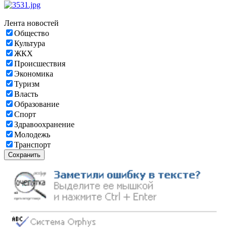
Лента новостей
Общество
Культура
ЖКХ
Происшествия
Экономика
Туризм
Власть
Образование
Спорт
Здравоохранение
Молодежь
Транспорт
Сохранить