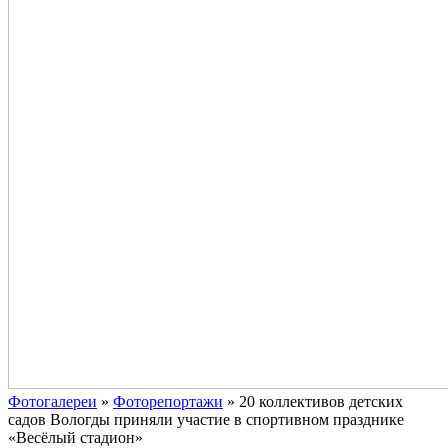
Фотогалереи
»
Фоторепортажи
»
20 коллективов детских
садов Вологды приняли участие в спортивном празднике
«Весёлый стадион»