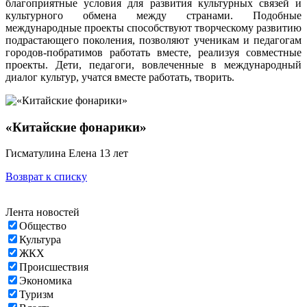
благоприятные условия для развития культурных связей и
культурного обмена между странами. Подобные
международные проекты способствуют творческому развитию
подрастающего поколения, позволяют ученикам и педагогам
городов-побратимов работать вместе, реализуя совместные
проекты. Дети, педагоги, вовлеченные в международный
диалог культур, учатся вместе работать, творить.
«Китайские фонарики»
Гисматулина Елена 13 лет
Возврат к списку
Лента новостей
Общество
Культура
ЖКХ
Происшествия
Экономика
Туризм