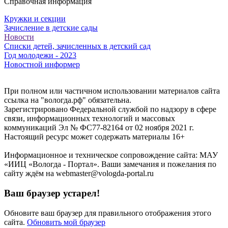
Справочная информация
Кружки и секции
Зачисление в детские сады
Новости
Списки детей, зачисленных в детский сад
Год молодежи - 2023
Новостной информер
При полном или частичном использовании материалов сайта
ссылка на "вологда.рф" обязательна.
Зарегистрировано Федеральной службой по надзору в сфере
связи, информационных технологий и массовых
коммуникаций Эл № ФС77-82164 от 02 ноября 2021 г.
Настоящий ресурс может содержать материалы 16+
Информационное и техническое сопровождение сайта: МАУ
«ИИЦ «Вологда - Портал». Ваши замечания и пожелания по
сайту ждём на webmaster@vologda-portal.ru
Ваш браузер устарел!
Обновите ваш браузер для правильного отображения этого
сайта.
Обновить мой браузер