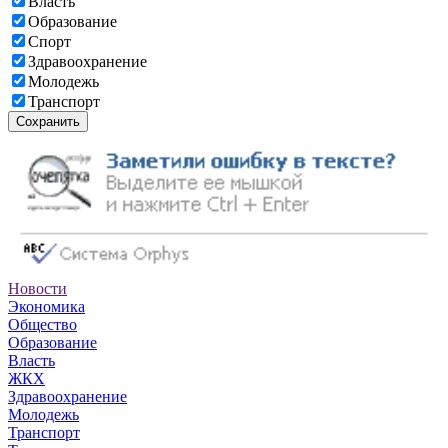
Власть
Образование
Спорт
Здравоохранение
Молодежь
Транспорт
Сохранить
Новости
Экономика
Общество
Образование
Власть
ЖКХ
Здравоохранение
Молодежь
Транспорт