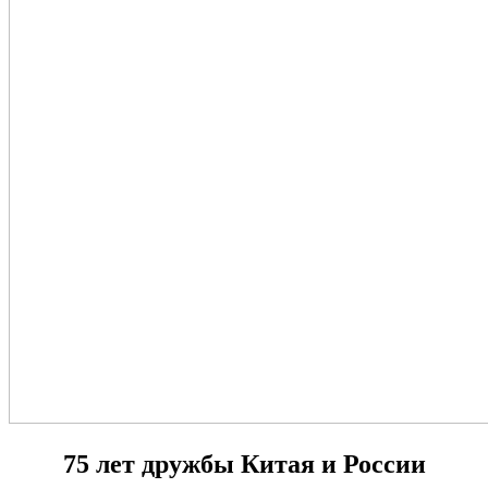
75 лет дружбы Китая и России