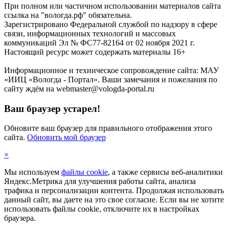
При полном или частичном использовании материалов сайта
ссылка на "вологда.рф" обязательна.
Зарегистрировано Федеральной службой по надзору в сфере
связи, информационных технологий и массовых
коммуникаций Эл № ФС77-82164 от 02 ноября 2021 г.
Настоящий ресурс может содержать материалы 16+
Информационное и техническое сопровождение сайта: МАУ
«ИИЦ «Вологда - Портал». Ваши замечания и пожелания по
сайту ждём на webmaster@vologda-portal.ru
Ваш браузер устарел!
Обновите ваш браузер для правильного отображения этого
сайта.
Обновить мой браузер
×
Мы используем
файлы cookie
, а также сервисы веб-аналитики
Яндекс.Метрика для улучшения работы сайта, анализа
трафика и персонализации контента. Продолжая использовать
данный сайт, вы даете на это свое согласие. Если вы не хотите
использовать файлы cookie, отключите их в настройках
браузера.