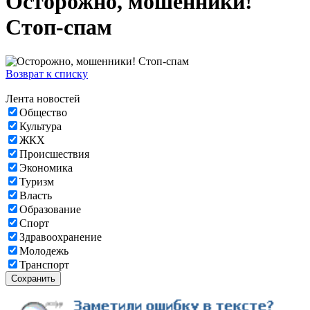
Осторожно, мошенники!
Стоп-спам
Возврат к списку
Лента новостей
Общество
Культура
ЖКХ
Происшествия
Экономика
Туризм
Власть
Образование
Спорт
Здравоохранение
Молодежь
Транспорт
Сохранить