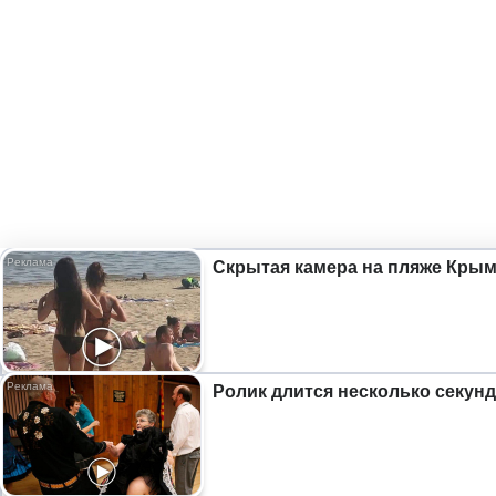
Скрытая камера на пляже Крыма
Ролик длится несколько секунд