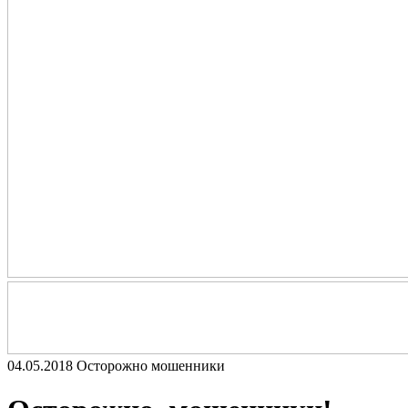
04.05.2018
Осторожно мошенники