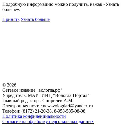
Подробную информацию можно получить, нажав «Узнать
больше».
Принять
Узнать больше
©
2026
Сетевое издание "вологда.рф"
Учредитель: МАУ "ИИЦ "Вологда-Портал"
Главный редактор - Спиричев А.М.
Электронная почта: newsvologdarf@yandex.ru
Телефон: (8172) 21-20-38, 8-958-585-08-08
Политика конфиденциальности
Согласие на обработку персональных данных