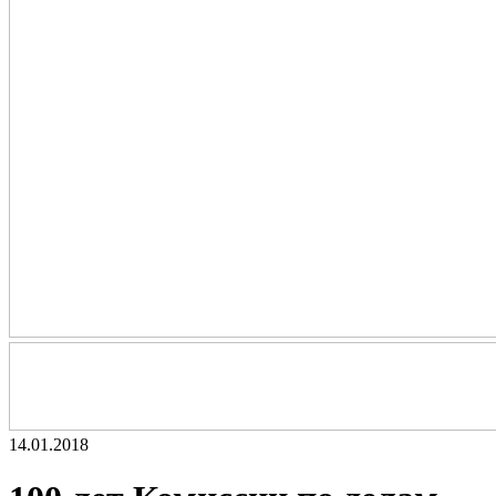
14.01.2018