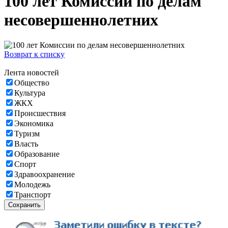
100 лет Комиссии по делам
несовершеннолетних
Возврат к списку
Лента новостей
Общество
Культура
ЖКХ
Происшествия
Экономика
Туризм
Власть
Образование
Спорт
Здравоохранение
Молодежь
Транспорт
Сохранить