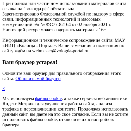
При полном или частичном использовании материалов сайта
ссылка на "вологда.рф" обязательна.
Зарегистрировано Федеральной службой по надзору в сфере
связи, информационных технологий и массовых
коммуникаций Эл № ФС77-82164 от 02 ноября 2021 г.
Настоящий ресурс может содержать материалы 16+
Информационное и техническое сопровождение сайта: МАУ
«ИИЦ «Вологда - Портал». Ваши замечания и пожелания по
сайту ждём на webmaster@vologda-portal.ru
Ваш браузер устарел!
Обновите ваш браузер для правильного отображения этого
сайта.
Обновить мой браузер
×
Мы используем
файлы cookie
, а также сервисы веб-аналитики
Яндекс.Метрика для улучшения работы сайта, анализа
трафика и персонализации контента. Продолжая использовать
данный сайт, вы даете на это свое согласие. Если вы не хотите
использовать файлы cookie, отключите их в настройках
браузера.