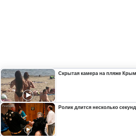
Скрытая камера на пляже Крыма
Ролик длится несколько секунд