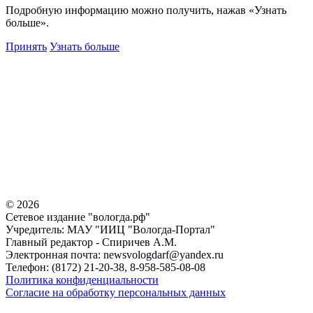
Подробную информацию можно получить, нажав «Узнать
больше».
Принять
Узнать больше
©
2026
Сетевое издание "вологда.рф"
Учредитель: МАУ "ИИЦ "Вологда-Портал"
Главный редактор - Спиричев А.М.
Электронная почта: newsvologdarf@yandex.ru
Телефон: (8172) 21-20-38, 8-958-585-08-08
Политика конфиденциальности
Согласие на обработку персональных данных