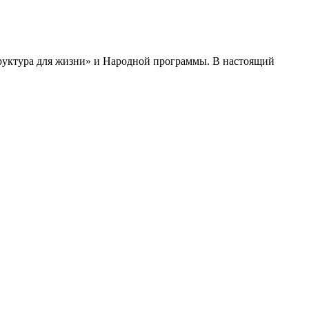
руктура для жизни» и Народной программы. В настоящий