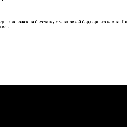
дных дорожек на брусчатку с установкой бордюрного камня. Так
квера.