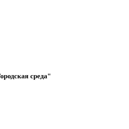
ородская среда"