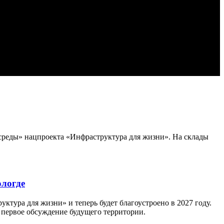
среды» нацпроекта «Инфраструктура для жизни». На склады
ологде
тура для жизни» и теперь будет благоустроено в 2027 году.
 первое обсуждение будущего территории.