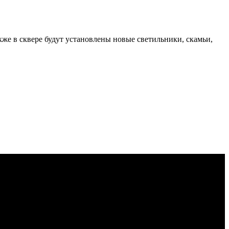
же в сквере будут установлены новые светильники, скамьи,