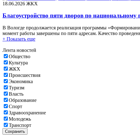
18.06.2026
ЖКХ
Благоустройство пяти дворов по национальному 
В Вологде продолжается реализация программы «Формировани
момент работы завершены по пяти адресам. Качество проведен
+ Показать еще
Лента новостей
Общество
Культура
ЖКХ
Происшествия
Экономика
Туризм
Власть
Образование
Спорт
Здравоохранение
Молодежь
Транспорт
Сохранить