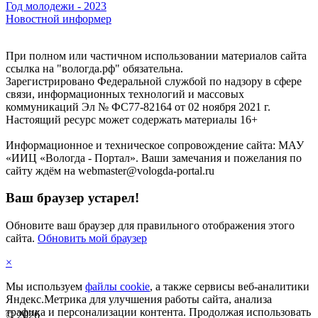
Год молодежи - 2023
Новостной информер
При полном или частичном использовании материалов сайта
ссылка на "вологда.рф" обязательна.
Зарегистрировано Федеральной службой по надзору в сфере
связи, информационных технологий и массовых
коммуникаций Эл № ФС77-82164 от 02 ноября 2021 г.
Настоящий ресурс может содержать материалы 16+
Информационное и техническое сопровождение сайта: МАУ
«ИИЦ «Вологда - Портал». Ваши замечания и пожелания по
сайту ждём на webmaster@vologda-portal.ru
Ваш браузер устарел!
Обновите ваш браузер для правильного отображения этого
сайта.
Обновить мой браузер
×
Мы используем
файлы cookie
, а также сервисы веб-аналитики
Яндекс.Метрика для улучшения работы сайта, анализа
трафика и персонализации контента. Продолжая использовать
©
2026