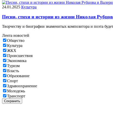
24.01.2025
Культура
Песни, стихи и истории из жизни Николая Рубцо
Творчеству и биографии знаменитых композитора и поэта будет
Лента новостей
Общество
Культура
ЖКХ
Происшествия
Экономика
Туризм
Власть
Образование
Спорт
Здравоохранение
Молодежь
Транспорт
Сохранить