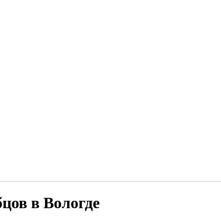
цов в Вологде