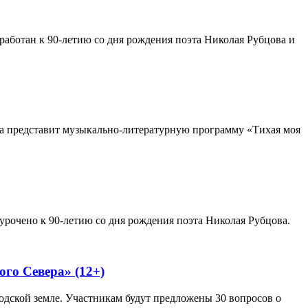
работан к 90-летию со дня рождения поэта Николая Рубцова и
на представит музыкально-литературную программу «Тихая моя
урочено к 90-летию со дня рождения поэта Николая Рубцова.
ого Севера» (12+)
одской земле. Участникам будут предложены 30 вопросов о