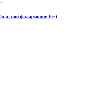
областной филармонии (6+)