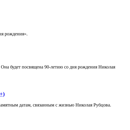
ня рождения».
 Она будет посвящена 90-летию со дня рождения Николая
+)
памятным датам, связанным с жизнью Николая Рубцова.