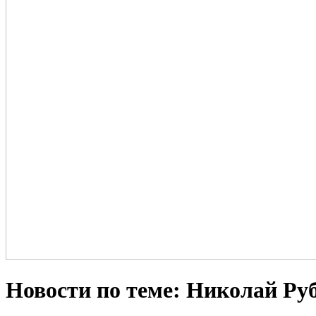
Новости по теме: Николай Руб