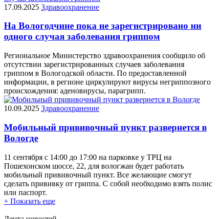
17.09.2025
Здравоохранение
На Вологодчине пока не зарегистрировано ни
одного случая заболевания гриппом
Региональное Министерство здравоохранения сообщило об
отсутствии зарегистрированных случаев заболевания
гриппом в Вологодской области. По предоставленной
информации, в регионе циркулируют вирусы негриппозного
происхождения: аденовирусы, парагрипп.
10.09.2025
Здравоохранение
Мобильный прививочный пункт развернется в
Вологде
11 сентября с 14:00 до 17:00 на парковке у ТРЦ на
Пошехонском шоссе, 22, для вологжан будет работать
мобильный прививочный пункт. Все желающие смогут
сделать прививку от гриппа. С собой необходимо взять полис
или паспорт.
+ Показать еще
Лента новостей