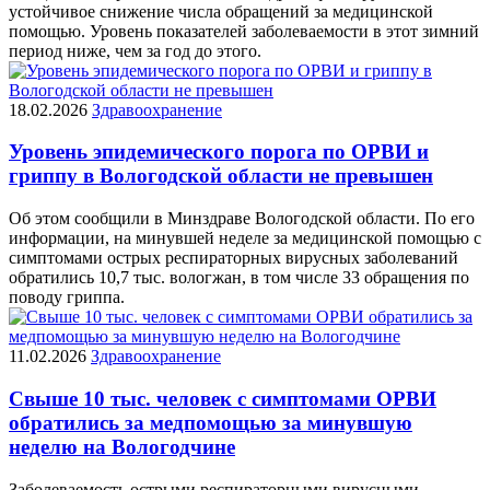
устойчивое снижение числа обращений за медицинской
помощью. Уровень показателей заболеваемости в этот зимний
период ниже, чем за год до этого.
18.02.2026
Здравоохранение
Уровень эпидемического порога по ОРВИ и
гриппу в Вологодской области не превышен
Об этом сообщили в Минздраве Вологодской области. По его
информации, на минувшей неделе за медицинской помощью с
симптомами острых респираторных вирусных заболеваний
обратились 10,7 тыс. вологжан, в том числе 33 обращения по
поводу гриппа.
11.02.2026
Здравоохранение
Свыше 10 тыс. человек с симптомами ОРВИ
обратились за медпомощью за минувшую
неделю на Вологодчине
Заболеваемость острыми респираторными вирусными