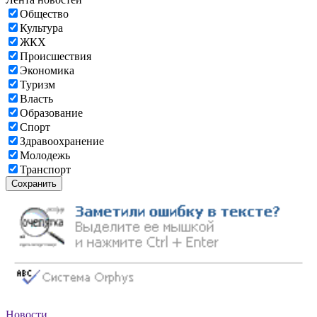
Общество
Культура
ЖКХ
Происшествия
Экономика
Туризм
Власть
Образование
Спорт
Здравоохранение
Молодежь
Транспорт
Сохранить
Новости