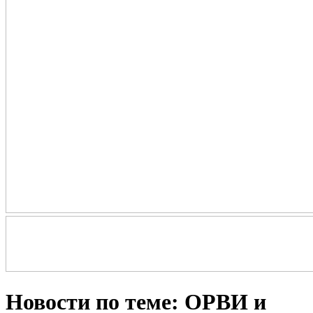
Новости по теме: ОРВИ и