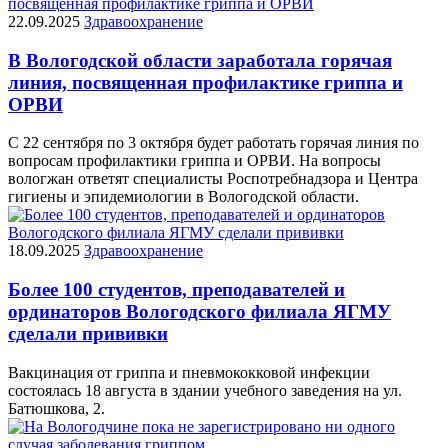
22.09.2025
Здравоохранение
В Вологодской области заработала горячая
линия, посвященная профилактике гриппа и
ОРВИ
С 22 сентября по 3 октября будет работать горячая линия по
вопросам профилактики гриппа и ОРВИ. На вопросы
вологжан ответят специалисты Роспотребнадзора и Центра
гигиены и эпидемиологии в Вологодской области.
18.09.2025
Здравоохранение
Более 100 студентов, преподавателей и
ординаторов Вологодского филиала ЯГМУ
сделали прививки
Вакцинация от гриппа и пневмококковой инфекции
состоялась 18 августа в здании учебного заведения на ул.
Батюшкова, 2.