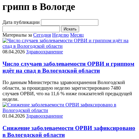
грипп в Вологде
Дата публикации
Искать
Материалы за
Сегодня
Неделю
Месяц
08.04.2026
Здравоохранение
Число случаев заболеваемости ОРВИ и гриппом
идёт на спад в Вологодской области
По данным Министерства здравоохранения Вологодской
области, за прошедшую неделю зарегистрировано 7480
случаев ОРВИ, что на 11,6 % ниже показателей предыдущей
недели.
01.04.2026
Здравоохранение
Снижение заболеваемости ОРВИ зафиксировано
в Вологодской области