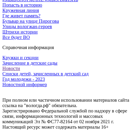
Попасть в историю
Кружевная линия
Где живет память?
Бульвар на улице Пирогова
Улицы вологжан-героев
Штрихи истории
Все будет ВО
Справочная информация
Кружки и секции
Зачисление в детские сады
Новости
Списки детей, зачисленных в детский сад
Год молодежи - 2023
Новостной информер
При полном или частичном использовании материалов сайта
ссылка на "вологда.рф" обязательна.
Зарегистрировано Федеральной службой по надзору в сфере
связи, информационных технологий и массовых
коммуникаций Эл № ФС77-82164 от 02 ноября 2021 г.
Настоящий ресурс может содержать материалы 16+