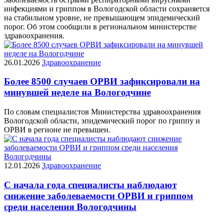
инфекциями и гриппом в Вологодской области сохраняется
на стабильном уровне, не превышающем эпидемический
порог. Об этом сообщили в региональном министерстве
здравоохранения.
26.01.2026
Здравоохранение
Более 8500 случаев ОРВИ зафиксировали на
минувшей неделе на Вологодчине
По словам специалистов Министерства здравоохранения
Вологодской области, эпидемический порог по гриппу и
ОРВИ в регионе не превышен.
12.01.2026
Здравоохранение
С начала года специалисты наблюдают
снижение заболеваемости ОРВИ и гриппом
среди населения Вологодчины