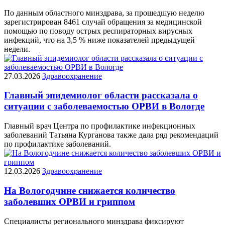
По данным областного минздрава, за прошедшую неделю
зарегистрирован 8461 случай обращения за медицинской
помощью по поводу острых респираторных вирусных
инфекций, что на 3,5 % ниже показателей предыдущей
недели.
27.03.2026
Здравоохранение
Главный эпидемиолог области рассказала о
ситуации с заболеваемостью ОРВИ в Вологде
Главный врач Центра по профилактике инфекционных
заболеваний Татьяна Курганова также дала ряд рекомендаций
по профилактике заболеваний.
12.03.2026
Здравоохранение
На Вологодчине снижается количество
заболевших ОРВИ и гриппом
Специалисты регионального минздрава фиксируют