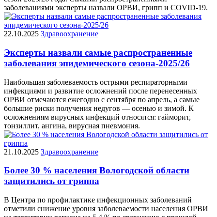
заболеваниями эксперты назвали ОРВИ, грипп и COVID-19.
22.10.2025
Здравоохранение
Эксперты назвали самые распространенные
заболевания эпидемического сезона-2025/26
Наибольшая заболеваемость острыми респираторными
инфекциями и развитие осложнений после перенесенных
ОРВИ отмечаются ежегодно с сентября по апрель, а самые
большие риски получения недугов — осенью и зимой. К
осложнениям вирусных инфекций относятся: гайморит,
тонзиллит, ангина, вирусная пневмония.
21.10.2025
Здравоохранение
Более 30 % населения Вологодской области
защитились от гриппа
В Центра по профилактике инфекционных заболеваний
отметили снижение уровня заболеваемости населения ОРВИ