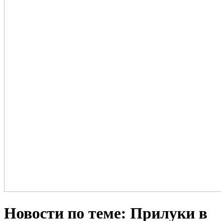
Новости по теме: Прилуки в