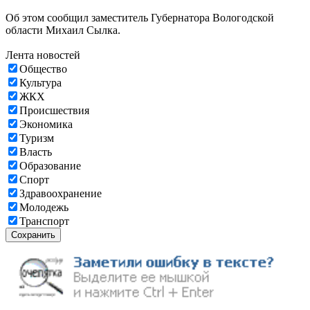
Об этом сообщил заместитель Губернатора Вологодской
области Михаил Сылка.
Лента новостей
Общество
Культура
ЖКХ
Происшествия
Экономика
Туризм
Власть
Образование
Спорт
Здравоохранение
Молодежь
Транспорт
Сохранить