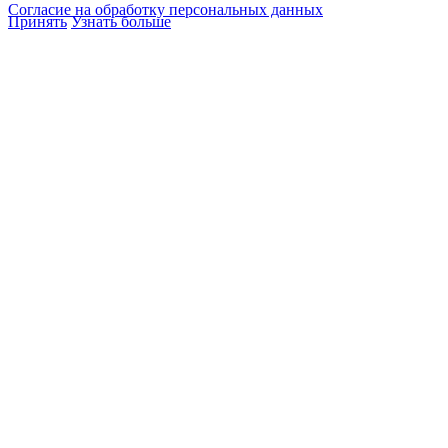
Согласие на обработку персональных данных
Принять
Узнать больше