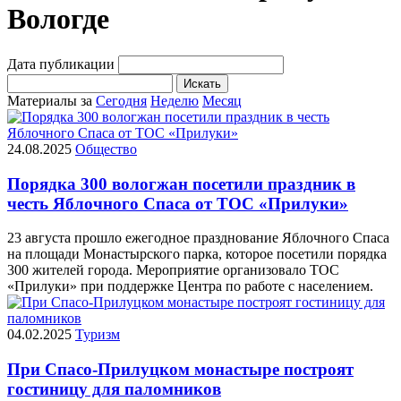
Вологде
Дата публикации
Искать
Материалы за
Сегодня
Неделю
Месяц
24.08.2025
Общество
Порядка 300 вологжан посетили праздник в
честь Яблочного Спаса от ТОС «Прилуки»
23 августа прошло ежегодное празднование Яблочного Спаса
на площади Монастырского парка, которое посетили порядка
300 жителей города. Мероприятие организовало ТОС
«Прилуки» при поддержке Центра по работе с населением.
04.02.2025
Туризм
При Спасо-Прилуцком монастыре построят
гостиницу для паломников