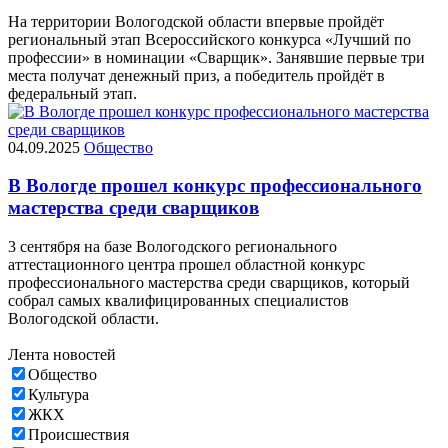
На территории Вологодской области впервые пройдёт
региональный этап Всероссийского конкурса «Лучший по
профессии» в номинации «Сварщик». Занявшие первые три
места получат денежный приз, а победитель пройдёт в
федеральный этап.
04.09.2025
Общество
В Вологде прошел конкурс профессионального
мастерства среди сварщиков
3 сентября на базе Вологодского регионального
аттестационного центра прошел областной конкурс
профессионального мастерства среди сварщиков, который
собрал самых квалифицированных специалистов
Вологодской области.
Лента новостей
Общество
Культура
ЖКХ
Происшествия