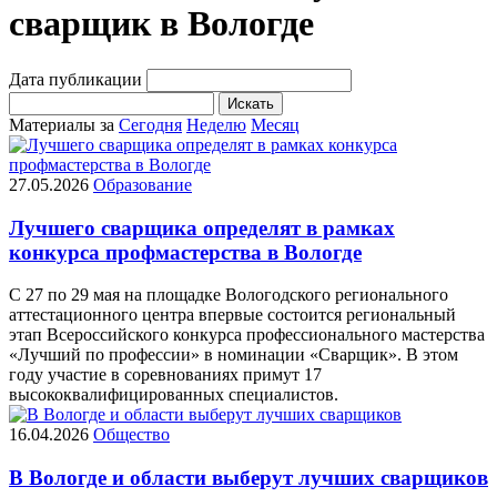
сварщик в Вологде
Дата публикации
Искать
Материалы за
Сегодня
Неделю
Месяц
27.05.2026
Образование
Лучшего сварщика определят в рамках
конкурса профмастерства в Вологде
С 27 по 29 мая на площадке Вологодского регионального
аттестационного центра впервые состоится региональный
этап Всероссийского конкурса профессионального мастерства
«Лучший по профессии» в номинации «Сварщик». В этом
году участие в соревнованиях примут 17
высококвалифицированных специалистов.
16.04.2026
Общество
В Вологде и области выберут лучших сварщиков