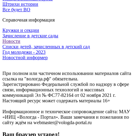
Штрихи истории
Все будет ВО
Справочная информация
Кружки и секции
Зачисление в детские сады
Новости
Списки детей, зачисленных в детский сад
Год молодежи - 2023
Новостной информер
При полном или частичном использовании материалов сайта
ссылка на "вологда.рф" обязательна.
Зарегистрировано Федеральной службой по надзору в сфере
связи, информационных технологий и массовых
коммуникаций Эл № ФС77-82164 от 02 ноября 2021 г.
Настоящий ресурс может содержать материалы 16+
Информационное и техническое сопровождение сайта: МАУ
«ИИЦ «Вологда - Портал». Ваши замечания и пожелания по
сайту ждём на webmaster@vologda-portal.ru
Ваш браузер устарел!