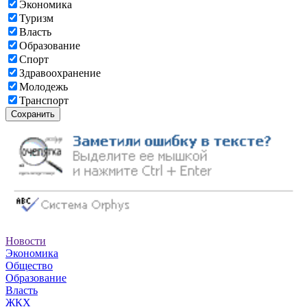
Экономика
Туризм
Власть
Образование
Спорт
Здравоохранение
Молодежь
Транспорт
Сохранить
Новости
Экономика
Общество
Образование
Власть
ЖКХ