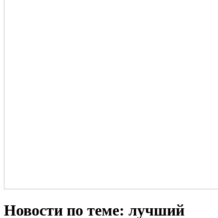
Новости по теме: лучший