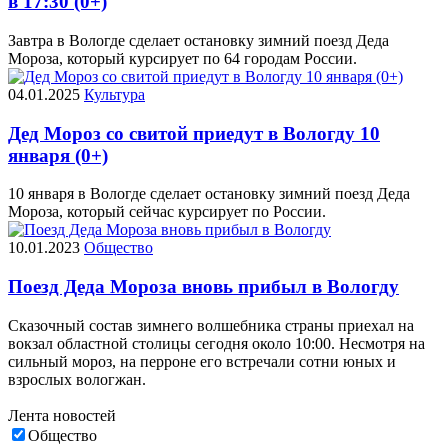
в 17:30 (0+)
Завтра в Вологде сделает остановку зимний поезд Деда
Мороза, который курсирует по 64 городам России.
04.01.2025
Культура
Дед Мороз со свитой приедут в Вологду 10
января (0+)
10 января в Вологде сделает остановку зимний поезд Деда
Мороза, который сейчас курсирует по России.
10.01.2023
Общество
Поезд Деда Мороза вновь прибыл в Вологду
Сказочный состав зимнего волшебника страны приехал на
вокзал областной столицы сегодня около 10:00. Несмотря на
сильный мороз, на перроне его встречали сотни юных и
взрослых вологжан.
Лента новостей
Общество