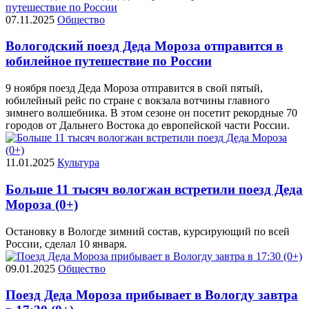
07.11.2025
Общество
Вологодский поезд Деда Мороза отправится в
юбилейное путешествие по России
9 ноября поезд Деда Мороза отправится в свой пятый,
юбилейный рейс по стране с вокзала вотчины главного
зимнего волшебника. В этом сезоне он посетит рекордные 70
городов от Дальнего Востока до европейской части России.
11.01.2025
Культура
Больше 11 тысяч вологжан встретили поезд Деда
Мороза (0+)
Остановку в Вологде зимний состав, курсирующий по всей
России, сделал 10 января.
09.01.2025
Общество
Поезд Деда Мороза прибывает в Вологду завтра