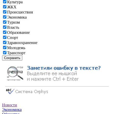
Культура
ЖКХ
Происшествия
Экономика
Туризм
Власть
Образование
Спорт
Здравоохранение
Молодежь
Транспорт
Сохранить
Новости
Экономика