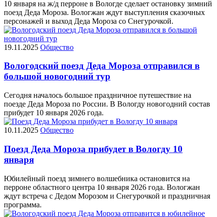
10 января на ж/д перроне в Вологде сделает остановку зимний
поезд Деда Мороза. Вологжан ждут выступления сказочных
персонажей и выход Деда Мороза со Снегурочкой.
19.11.2025
Общество
Вологодский поезд Деда Мороза отправился в
большой новогодний тур
Сегодня началось большое праздничное путешествие на
поезде Деда Мороза по России. В Вологду новогодний состав
прибудет 10 января 2026 года.
10.11.2025
Общество
Поезд Деда Мороза прибудет в Вологду 10
января
Юбилейный поезд зимнего волшебника остановится на
перроне областного центра 10 января 2026 года. Вологжан
ждут встреча с Дедом Морозом и Снегурочкой и праздничная
программа.