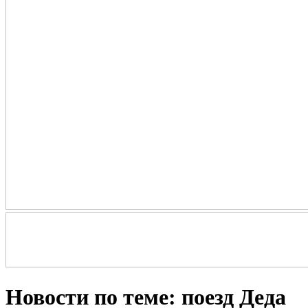
Новости по теме: поезд Деда