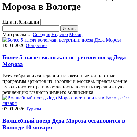
Мороза в Вологде
Дата публикации
Искать
Материалы за
Сегодня
Неделю
Месяц
10.01.2026
Общество
Более 5 тысяч вологжан встретили поезд Деда
Мороза
Всех собравшихся ждали интерактивные концертные
программы артистов из Вологды и Москвы, представление
кукольного театра и возможность посетить передвижную
резиденцию главного зимнего волшебника.
07.01.2026
Туризм
Волшебный поезд Деда Мороза остановится в
Вологде 10 января