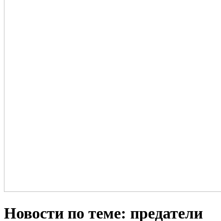
Новости по теме: предатели