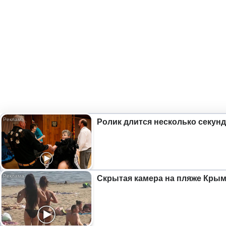
Ролик длится несколько секунд
Скрытая камера на пляже Крыма