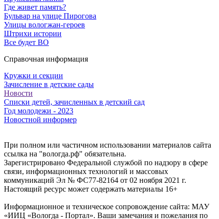
Где живет память?
Бульвар на улице Пирогова
Улицы вологжан-героев
Штрихи истории
Все будет ВО
Справочная информация
Кружки и секции
Зачисление в детские сады
Новости
Списки детей, зачисленных в детский сад
Год молодежи - 2023
Новостной информер
При полном или частичном использовании материалов сайта
ссылка на "вологда.рф" обязательна.
Зарегистрировано Федеральной службой по надзору в сфере
связи, информационных технологий и массовых
коммуникаций Эл № ФС77-82164 от 02 ноября 2021 г.
Настоящий ресурс может содержать материалы 16+
Информационное и техническое сопровождение сайта: МАУ
«ИИЦ «Вологда - Портал». Ваши замечания и пожелания по