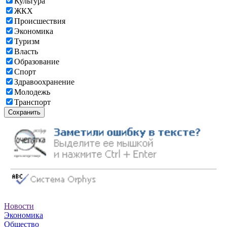
Культура
ЖКХ
Происшествия
Экономика
Туризм
Власть
Образование
Спорт
Здравоохранение
Молодежь
Транспорт
Сохранить
Новости
Экономика
Общество