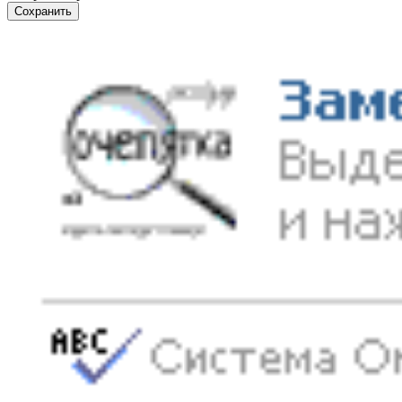
Сохранить