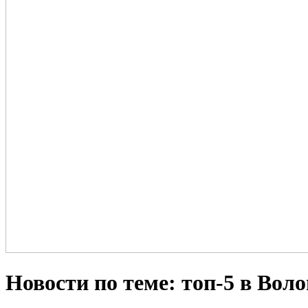
Новости по теме: топ-5 в Воло