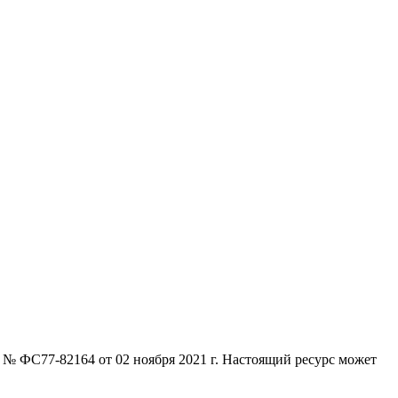
№ ФС77-82164 от 02 ноября 2021 г. Настоящий ресурс может