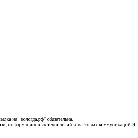
лка на "вологда.рф" обязательна.
вязи, информационных технологий и массовых коммуникаций Эл 