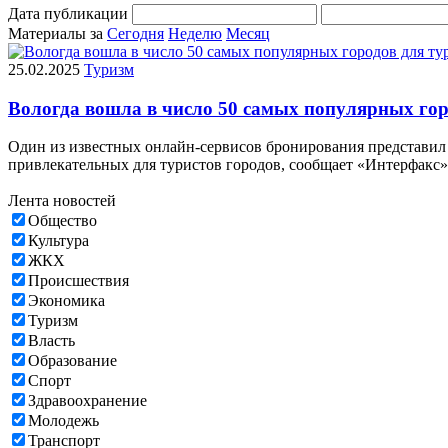
Дата публикации
Материалы за
Сегодня
Неделю
Месяц
25.02.2025
Туризм
Вологда вошла в число 50 самых популярных горо
Один из известных онлайн-сервисов бронирования представил с
привлекательных для туристов городов, сообщает «Интерфакс»
Лента новостей
Общество
Культура
ЖКХ
Происшествия
Экономика
Туризм
Власть
Образование
Спорт
Здравоохранение
Молодежь
Транспорт