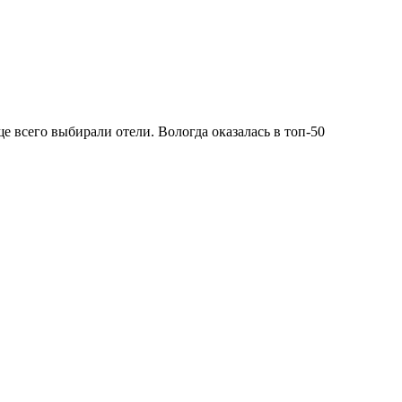
 всего выбирали отели. Вологда оказалась в топ-50