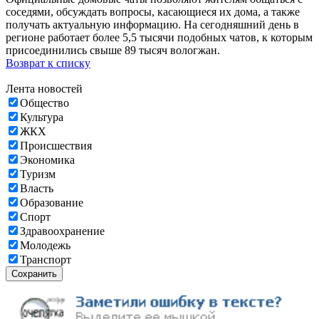
соседями, обсуждать вопросы, касающиеся их дома, а также
получать актуальную информацию. На сегодняшний день в
регионе работает более 5,5 тысячи подобных чатов, к которым
присоединились свыше 89 тысяч вологжан.
Возврат к списку
Лента новостей
Общество
Культура
ЖКХ
Происшествия
Экономика
Туризм
Власть
Образование
Спорт
Здравоохранение
Молодежь
Транспорт
Сохранить