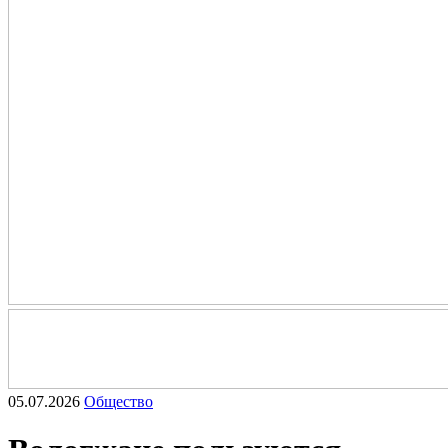
05.07.2026
Общество