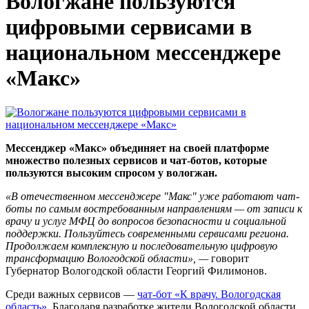
Вологжане пользуются
цифровыми сервисами в
национальном мессенджере
«Макс»
Мессенджер «Макс» объединяет на своей платформе
множество полезных сервисов и чат-ботов, которые
пользуются высоким спросом у вологжан.
«В отечественном мессенджере "Макс" уже работают чат-
боты по самым востребованным направлениям — от записи к
врачу и услуг МФЦ до вопросов безопасности и социальной
поддержки. Пользуйтесь современными сервисами региона.
Продолжаем комплексную и последовательную цифровую
трансформацию Вологодской области», —
говорит
Губернатор Вологодской области Георгий Филимонов.
Среди важных сервисов —
чат-бот «К врачу. Вологодская
область»
. Благодаря разработке жители Вологодской области