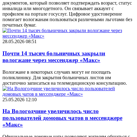
документов, который позволяет подтверждать возраст, статус
инвалида или многодетного. Он связывает аккаунт с
профилем на портале госуслуг. Цифровое удостоверение
помогает вологжанам пользоваться различными льготами без
печатных бумаг.
28.05.2026 08:51
Почти 14 тысяч больничных закрыли
вологжане через мессенджер «Макс»
Вологжане в некоторых случаях могут не посещать
поликлинику. Для закрытия больничных листов им
достаточно записаться на телемедицинскую консультацию.
25.05.2026 12:10
На Вологодчине увеличилось число
пользователей домовых чатов в мессенджере
«Макс»
Официальные домовые чаты позволяют жителям общаться с