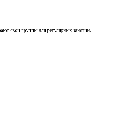
ают свои группы для регулярных занятий.