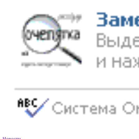
Новости