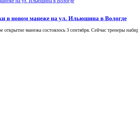
ки в новом манеже на ул. Ильюшина в Вологде
открытие манежа состоялось 3 сентября. Сейчас тренеры набир