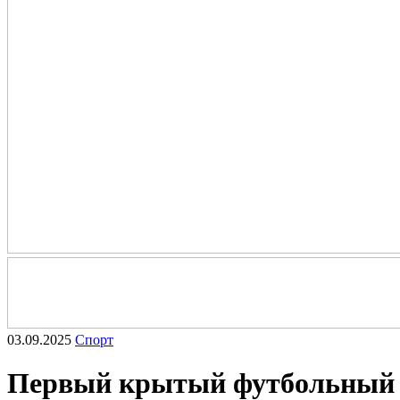
03.09.2025
Спорт
Первый крытый футбольный м