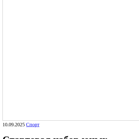
10.09.2025
Спорт