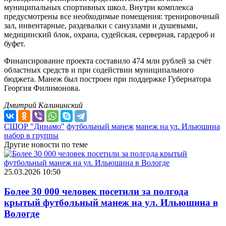
муниципальных спортивных школ. Внутри комплекса
предусмотрены все необходимые помещения: тренировочный
зал, инвентарные, раздевалки с санузлами и душевыми,
медицинский блок, охрана, судейская, серверная, гардероб и
буфет.
Финансирование проекта составило 474 млн рублей за счёт
областных средств и при содействии муниципального
бюджета. Манеж был построен при поддержке Губернатора
Георгия Филимонова.
Дмитрий Калининский
СШОР "Динамо"
футбольный манеж
манеж на ул. Ильюшина
набор в группы
Другие новости по теме
25.03.2026 10:50
Более 30 000 человек посетили за полгода
крытый футбольный манеж на ул. Ильюшина в
Вологде