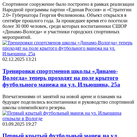
Спортивное сооружение было построено в рамках реализации
Народной программы партии «Единая Россия» и «Стратегии
2.0» Губернатора Георгия Филимонова. Объект открылся в
сентябре прошлого года. За прошедшее время его посетили
более 30 000 человек, среди которых воспитанники СШОР
«Динамо-Вологда» и участники городских спортивных
мероприятий.
02.12.2025 13:21
Тренировки спортсменов школы «Динамо-
Вологда» теперь проходят на поле крытого
футбольного манежа на ул. Ильюшина, 25а
Впечатлениями от занятий на новой арене и планами на
будущее поделились воспитанники и руководство спортивной
школы олимпийского резерва.
03.09.2025 19:27
Первый крытый футбольный манеж на ул.