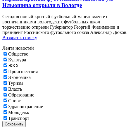
Ильюшина открыли в Вологде
Сегодня новый крытый футбольный манеж вместе с
воспитанниками вологодских футбольных школ
торжественно открыли Губернатор Георгий Филимонов и
президент Российского футбольного союза Александр Дюков.
Возврат к списку
Лента новостей
Общество
Культура
ЖКХ
Происшествия
Экономика
Туризм
Власть
Образование
Спорт
Здравоохранение
Молодежь
Транспорт
Сохранить