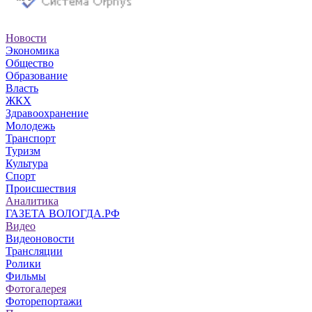
Новости
Экономика
Общество
Образование
Власть
ЖКХ
Здравоохранение
Молодежь
Транспорт
Туризм
Культура
Спорт
Происшествия
Аналитика
ГАЗЕТА ВОЛОГДА.РФ
Видео
Видеоновости
Трансляции
Ролики
Фильмы
Фотогалерея
Фоторепортажи