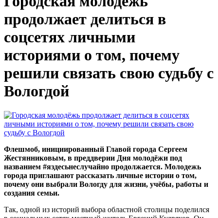
Городская молодёжь
продолжает делиться в
соцсетях личными
историями о том, почему
решили связать свою судьбу с
Вологдой
Флешмоб, инициированный Главой города Сергеем
Жестянниковым, в преддверии Дня молодёжи под
названием #яздесьнеслучайно продолжается. Молодежь
города приглашают рассказать личные истории о том,
почему они выбрали Вологду для жизни, учёбы, работы и
создания семьи.
Так, одной из историй выбора областной столицы поделился