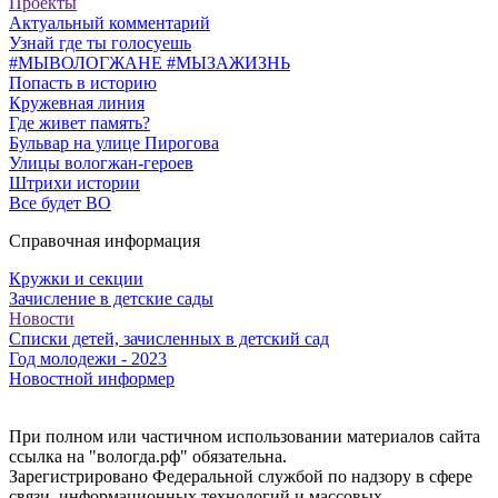
Проекты
Актуальный комментарий
Узнай где ты голосуешь
#МЫВОЛОГЖАНЕ #МЫЗАЖИЗНЬ
Попасть в историю
Кружевная линия
Где живет память?
Бульвар на улице Пирогова
Улицы вологжан-героев
Штрихи истории
Все будет ВО
Справочная информация
Кружки и секции
Зачисление в детские сады
Новости
Списки детей, зачисленных в детский сад
Год молодежи - 2023
Новостной информер
При полном или частичном использовании материалов сайта
ссылка на "вологда.рф" обязательна.
Зарегистрировано Федеральной службой по надзору в сфере
связи, информационных технологий и массовых