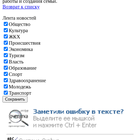
работы и создания семьи.
Возврат к списку
Лента новостей
Общество
Культура
ЖКХ
Происшествия
Экономика
Туризм
Власть
Образование
Спорт
Здравоохранение
Молодежь
Транспорт
Сохранить