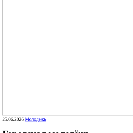
25.06.2026
Молодежь