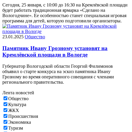
Сегодня, 25 января, с 10:00 до 16:30 на Кремлёвской площади
будет работать традиционная ярмарка «Сделано на
Вологодчине». Ее особенностью станет специальная игровая
программа для детей, которую подготовили организаторы.
23.01.2025
Общество
Памятник Ивану Грозному установят на
Кремлёвской площади в Вологде
Губернатор Вологодской области Георгий Филимонов
объявил о старте конкурса на эскиз памятника Ивану
Грозному во время оперативного совещания с членами
регионального правительства.
Лента новостей
Общество
Культура
ЖКХ
Происшествия
Экономика
Туризм