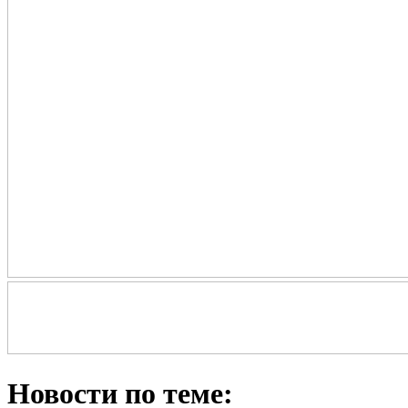
Новости по теме: