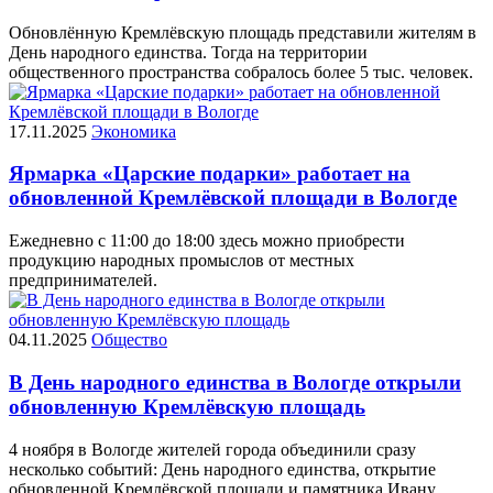
Обновлённую Кремлёвскую площадь представили жителям в
День народного единства. Тогда на территории
общественного пространства собралось более 5 тыс. человек.
17.11.2025
Экономика
Ярмарка «Царские подарки» работает на
обновленной Кремлёвской площади в Вологде
Ежедневно с 11:00 до 18:00 здесь можно приобрести
продукцию народных промыслов от местных
предпринимателей.
04.11.2025
Общество
В День народного единства в Вологде открыли
обновленную Кремлёвскую площадь
4 ноября в Вологде жителей города объединили сразу
несколько событий: День народного единства, открытие
обновленной Кремлёвской площади и памятника Ивану