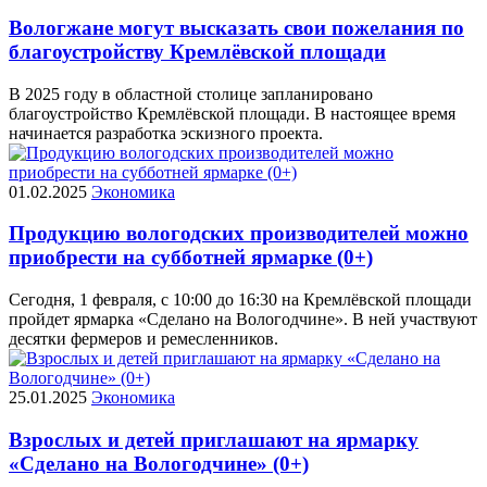
Вологжане могут высказать свои пожелания по
благоустройству Кремлёвской площади
В 2025 году в областной столице запланировано
благоустройство Кремлёвской площади. В настоящее время
начинается разработка эскизного проекта.
01.02.2025
Экономика
Продукцию вологодских производителей можно
приобрести на субботней ярмарке (0+)
Сегодня, 1 февраля, с 10:00 до 16:30 на Кремлёвской площади
пройдет ярмарка «Сделано на Вологодчине». В ней участвуют
десятки фермеров и ремесленников.
25.01.2025
Экономика
Взрослых и детей приглашают на ярмарку
«Сделано на Вологодчине» (0+)