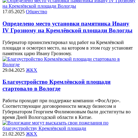
17.05.2025
Общество
Определено место установки памятника Ивану
IV Грозному на Кремлёвской площади Вологды
Губернатор проинспектировал ход работ на Кремлёвской
площади и осмотрел место, на котором в этом году установят
памятник царю Ивану Грозному.
29.04.2025
ЖКХ
Благоустройство Кремлёвской площади
стартовало в Вологде
Работы проходят при поддержке компании «ФосАгро».
Соответствующие договоренности между бизнесом и
Губернатором Георгием Филимоновым были достигнуты во
время Дней Вологодской области в Китае.
21.02.2025
ЖКХ