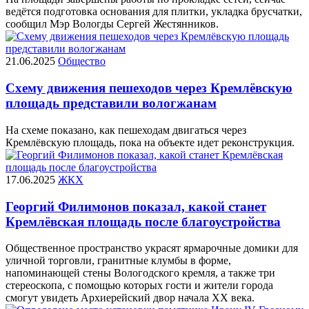
ведётся подготовка основания для плитки, укладка брусчатки,
сообщил Мэр Вологды Сергей Жестянников.
21.06.2025
Общество
Схему движения пешеходов через Кремлёвскую
площадь представили вологжанам
На схеме показано, как пешеходам двигаться через
Кремлёвскую площадь, пока на объекте идет реконструкция.
17.06.2025
ЖКХ
Георгий Филимонов показал, какой станет
Кремлёвская площадь после благоустройства
Общественное пространство украсят ярмарочные домики для
уличной торговли, гранитные клумбы в форме,
напоминающей стены Вологодского кремля, а также три
стереоскопа, с помощью которых гости и жители города
смогут увидеть Архиерейский двор начала XX века.