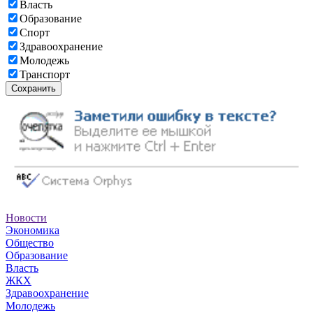
Власть
Образование
Спорт
Здравоохранение
Молодежь
Транспорт
Сохранить
Новости
Экономика
Общество
Образование
Власть
ЖКХ
Здравоохранение
Молодежь