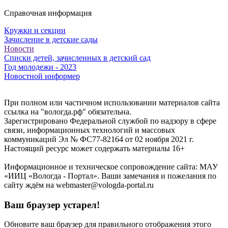
Справочная информация
Кружки и секции
Зачисление в детские сады
Новости
Списки детей, зачисленных в детский сад
Год молодежи - 2023
Новостной информер
При полном или частичном использовании материалов сайта
ссылка на "вологда.рф" обязательна.
Зарегистрировано Федеральной службой по надзору в сфере
связи, информационных технологий и массовых
коммуникаций Эл № ФС77-82164 от 02 ноября 2021 г.
Настоящий ресурс может содержать материалы 16+
Информационное и техническое сопровождение сайта: МАУ
«ИИЦ «Вологда - Портал». Ваши замечания и пожелания по
сайту ждём на webmaster@vologda-portal.ru
Ваш браузер устарел!
Обновите ваш браузер для правильного отображения этого