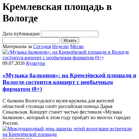
Кремлевская площадь в
Вологде
Дата публикации
Искать
Материалы за
Сегодня
Неделю
Месяц
09.07.2026
Культура
«Музыка балконов»: на Кремлёвской площади в
Вологде состоится концерт с необычным
форматом (0+)
С балкона Вологодского музея кружева для жителей
областной столицы споёт российская певица Дарья
Сикальская. Концерт станет частью фестиваля «Музыка
балконов», который в этом году пройдёт во многих городах
России.