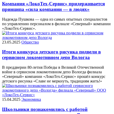
Компания «ЛокоТех-Сервис» придерживается
принципа «сила компании — в людях»
Надежда Пушкова — одна из самых опытных специалистов
по управлению персоналом в филиале «Северный» компании
«ЛокоТех-Сервис».
23.05.2025
Общество
Итоги конкурса детского рисунка подвели в
сервисном локомотивном депо Вологда
В преддверии 80-летия Победы в Великой Отечественной
войне в сервисном локомотивном депо Вологда филиала
«Северный» компании «ЛокоТех-Сервис» прошёл конкурс
детского рисунка «Славе не меркнуть, традициям жить!»
15.04.2025
Экономика
Школьники познакомились с работой