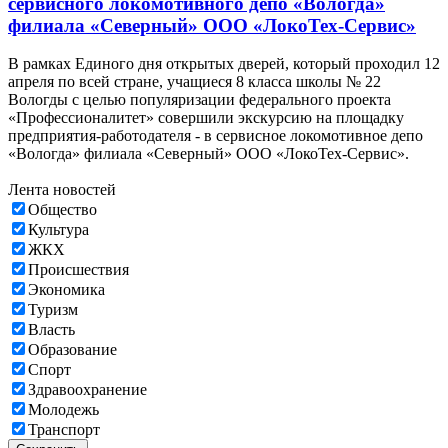
сервисного локомотивного депо «Вологда»
филиала «Северный» ООО «ЛокоТех-Сервис»
В рамках Единого дня открытых дверей, который проходил 12
апреля по всей стране, учащиеся 8 класса школы № 22
Вологды с целью популяризации федерального проекта
«Профессионалитет» совершили экскурсию на площадку
предприятия-работодателя - в сервисное локомотивное депо
«Вологда» филиала «Северный» ООО «ЛокоТех-Сервис».
Лента новостей
Общество
Культура
ЖКХ
Происшествия
Экономика
Туризм
Власть
Образование
Спорт
Здравоохранение
Молодежь
Транспорт