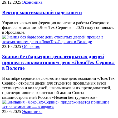
29.12.2025
Экономика
Вектор максимальной надежности
Управленческая конференция по итогам работы Северного
филиала компании «ЛокоТех-Сервис» в 2025 году состоялась
в Ярославле.
23.10.2025
Общество
Знания без барьеров: день открытых дверей
прошел в локомотивном депо «ЛокоТех-Сервис»
в Вологде
В октябре сервисные локомотивные депо компании «ЛокоТех-
Сервис» открыли двери для студентов профильных вузов,
техникумов и колледжей, школьников и их преподавателей,
присоединившись к ежегодной акции Союза
машиностроителей России «Неделя без турникетов».
25.06.2025
Экономика