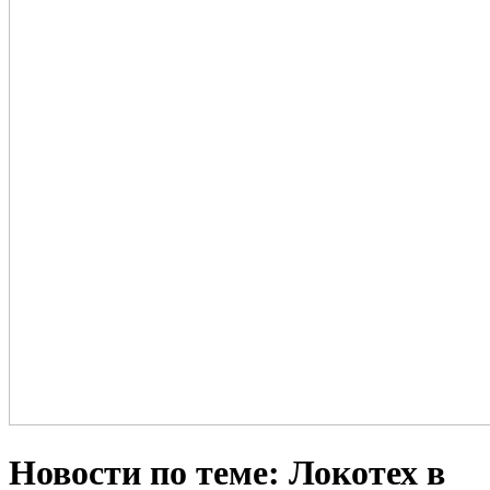
Новости по теме: Локотех в