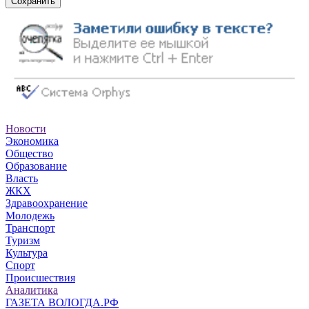
Сохранить
Новости
Экономика
Общество
Образование
Власть
ЖКХ
Здравоохранение
Молодежь
Транспорт
Туризм
Культура
Спорт
Происшествия
Аналитика
ГАЗЕТА ВОЛОГДА.РФ