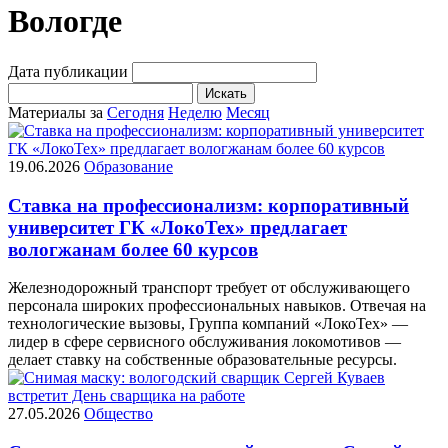
Вологде
Дата публикации
Искать
Материалы за
Сегодня
Неделю
Месяц
19.06.2026
Образование
Ставка на профессионализм: корпоративный
университет ГК «ЛокоТех» предлагает
вологжанам более 60 курсов
Железнодорожный транспорт требует от обслуживающего
персонала широких профессиональных навыков. Отвечая на
технологические вызовы, Группа компаний «ЛокоТех» —
лидер в сфере сервисного обслуживания локомотивов —
делает ставку на собственные образовательные ресурсы.
27.05.2026
Общество