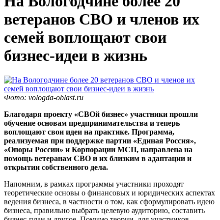
На Вологодчине более 20
ветеранов СВО и членов их
семей воплощают свои
бизнес-идеи в жизнь
Фото: vologda-oblast.ru
Благодаря проекту «СВОй бизнес» участники прошли
обучение основам предпринимательства и теперь
воплощают свои идеи на практике. Программа,
реализуемая при поддержке партии «Единая Россия»,
«Опоры России» и Корпорации МСП, направлена на
помощь ветеранам СВО и их близким в адаптации и
открытии собственного дела.
Напомним, в рамках программы участники проходят
теоретические основы о финансовых и юридических аспектах
ведения бизнеса, в частности о том, как сформулировать идею
бизнеса, правильно выбрать целевую аудиторию, составить
бизнес-план и другое. Помимо теории, для участников