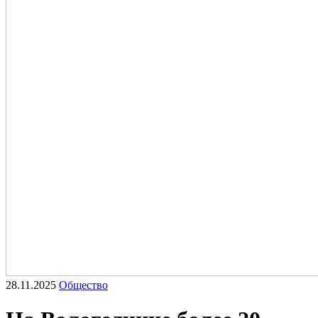
28.11.2025
Общество