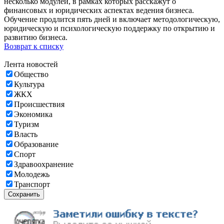
несколько модулей, в рамках которых расскажут о
финансовых и юридических аспектах ведения бизнеса.
Обучение продлится пять дней и включает методологическую,
юридическую и психологическую поддержку по открытию и
развитию бизнеса.
Возврат к списку
Лента новостей
Общество
Культура
ЖКХ
Происшествия
Экономика
Туризм
Власть
Образование
Спорт
Здравоохранение
Молодежь
Транспорт
Сохранить