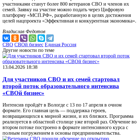
участниками станут более 800 ветеранов СВО и членов их
семей. Заявку на участие можно подать через Цифровую
платформу «МСП.РФ», разработанную в целях достижения
целей нацпроекта «Эффективная и конкурентная экономика».
Владислав Федотов
СВО
СВОй бизнес
Единая Россия
Другие новости по теме
13.04.2026 18:38
Для участников СВО и их семей стартовал
второй поток образовательного интенсива
«СВОй бизнес»
Интенсив пройдёт в Вологде с 13 по 17 апреля в очном
формате. Его главная цель — поддержка героев,
возвращающихся к мирной жизни, и их близких. Программа
реализуется в областной столице уже второй раз. Обучение во
втором потоке построено в формате интенсивного курса с
полным погружением в основы предпринимательства.