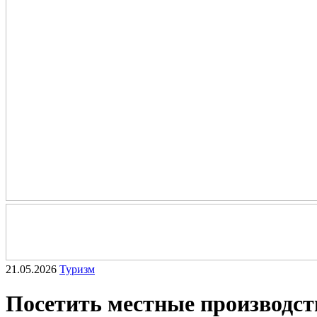
21.05.2026
Туризм
Посетить местные производст