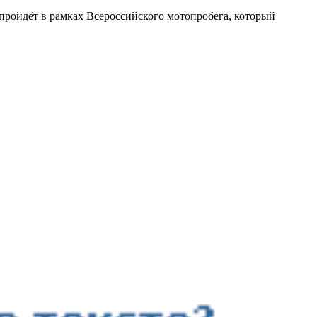
пройдёт в рамках Всероссийского мотопробега, который