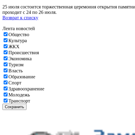
25 июля состоится торжественная церемония открытия памятн
проходит с 24 по 26 июля.
Возврат к списку
Лента новостей
Общество
Культура
ЖКХ
Происшествия
Экономика
Туризм
Власть
Образование
Спорт
Здравоохранение
Молодежь
Транспорт
Сохранить