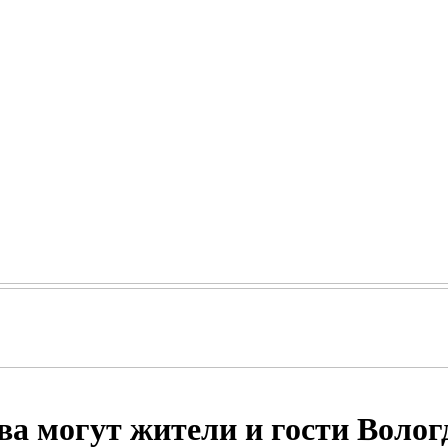
ва могут жители и гости Воло