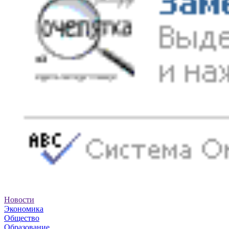
Новости
Экономика
Общество
Образование