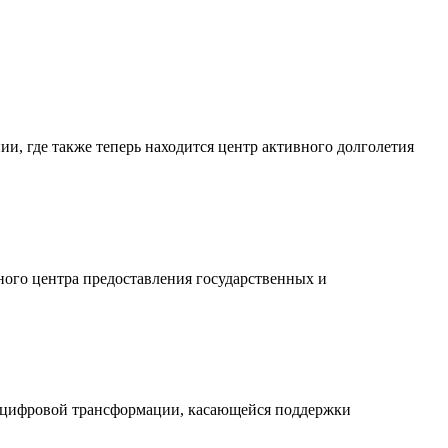
ии, где также теперь находится центр активного долголетия
ного центра предоставления государственных и
х цифровой трансформации, касающейся поддержки