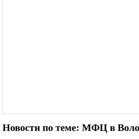
Новости по теме: МФЦ в Воло