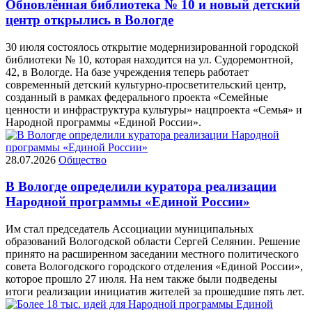
Обновлённая библиотека № 10 и новый детский
центр открылись в Вологде
30 июля состоялось открытие модернизированной городской
библиотеки № 10, которая находится на ул. Судоремонтной,
42, в Вологде. На базе учреждения теперь работает
современный детский культурно-просветительский центр,
созданный в рамках федерального проекта «Семейные
ценности и инфраструктура культуры» нацпроекта «Семья» и
Народной программы «Единой России».
28.07.2026
Общество
В Вологде определили куратора реализации
Народной программы «Единой России»
Им стал председатель Ассоциации муниципальных
образований Вологодской области Сергей Селянин. Решение
принято на расширенном заседании местного политического
совета Вологодского городского отделения «Единой России»,
которое прошло 27 июля. На нем также были подведены
итоги реализации инициатив жителей за прошедшие пять лет.