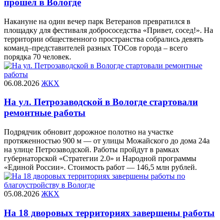
прошел в Вологде
Накануне на один вечер парк Ветеранов превратился в
площадку для фестиваля добрососедства «Привет, сосед!». На
территории общественного пространства собрались девять
команд–представителей разных ТОСов города – всего
порядка 70 человек.
06.08.2026
ЖКХ
На ул. Петрозаводской в Вологде стартовали
ремонтные работы
Подрядчик обновит дорожное полотно на участке
протяженностью 900 м — от улицы Можайского до дома 24а
на улице Петрозаводской. Работы пройдут в рамках
губернаторской «Стратегии 2.0» и Народной программы
«Единой России». Стоимость работ — 146,5 млн рублей.
05.08.2026
ЖКХ
На 18 дворовых территориях завершены работы