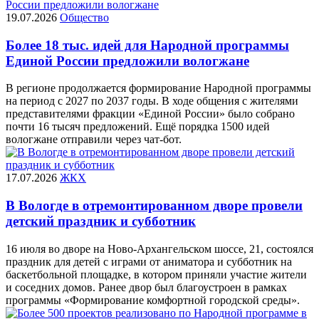
19.07.2026
Общество
Более 18 тыс. идей для Народной программы
Единой России предложили вологжане
В регионе продолжается формирование Народной программы
на период с 2027 по 2037 годы. В ходе общения с жителями
представителями фракции «Единой России» было собрано
почти 16 тысяч предложений. Ещё порядка 1500 идей
вологжане отправили через чат-бот.
17.07.2026
ЖКХ
В Вологде в отремонтированном дворе провели
детский праздник и субботник
16 июля во дворе на Ново-Архангельском шоссе, 21, состоялся
праздник для детей с играми от аниматора и субботник на
баскетбольной площадке, в котором приняли участие жители
и соседних домов. Ранее двор был благоустроен в рамках
программы «Формирование комфортной городской среды».