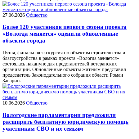
27.06.2026
Общество
Более 120 участников первого сезона проекта
«Вологда меняется» оценили обновленные
объекты города
Пятая, финальная экскурсия по объектам строительства и
благоустройства в рамках проекта «Вологда меняется»
состоялась накануне для представителей ветеранских
организаций. Обновленные объекты жителям представил
председатель Законодательного собрания области Роман
Заварин.
10.06.2026
Общество
Вологодские парламентарии предложили
расширить бесплатную юридическую помощь
участникам СВО и их семьям