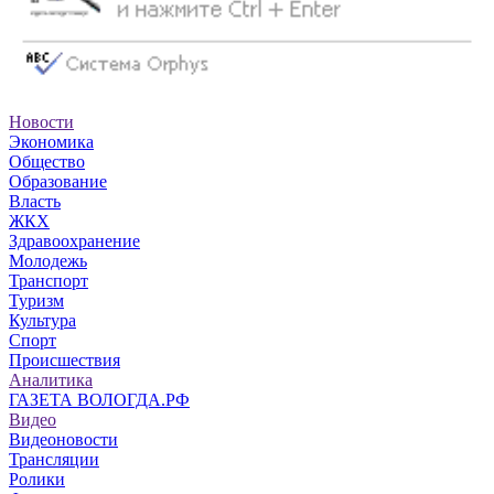
Новости
Экономика
Общество
Образование
Власть
ЖКХ
Здравоохранение
Молодежь
Транспорт
Туризм
Культура
Спорт
Происшествия
Аналитика
ГАЗЕТА ВОЛОГДА.РФ
Видео
Видеоновости
Трансляции
Ролики