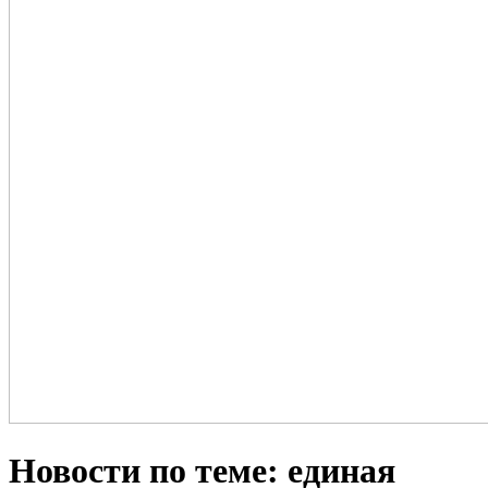
Новости по теме: единая