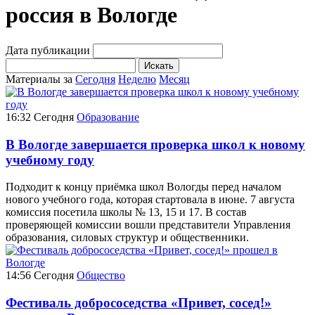
россия в Вологде
Дата публикации
Искать
Материалы за
Сегодня
Неделю
Месяц
16:32
Сегодня
Образование
В Вологде завершается проверка школ к новому
учебному году
Подходит к концу приёмка школ Вологды перед началом
нового учебного года, которая стартовала в июне. 7 августа
комиссия посетила школы № 13, 15 и 17. В состав
проверяющей комиссии вошли представители Управления
образования, силовых структур и общественники.
14:56
Сегодня
Общество
Фестиваль добрососедства «Привет, сосед!»