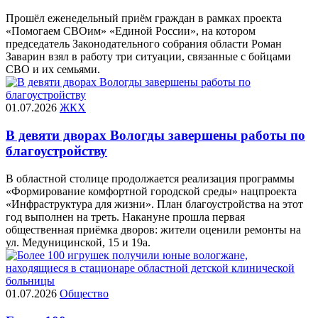
Прошёл еженедельный приём граждан в рамках проекта
«Помогаем СВОим» «Единой России», на котором
председатель Законодательного собрания области Роман
Заварин взял в работу три ситуации, связанные с бойцами
СВО и их семьями.
01.07.2026
ЖКХ
В девяти дворах Вологды завершены работы по
благоустройству
В областной столице продолжается реализация программы
«Формирование комфортной городской среды» нацпроекта
«Инфраструктура для жизни». План благоустройства на этот
год выполнен на треть. Накануне прошла первая
общественная приёмка дворов: жители оценили ремонты на
ул. Медуницинской, 15 и 19а.
01.07.2026
Общество