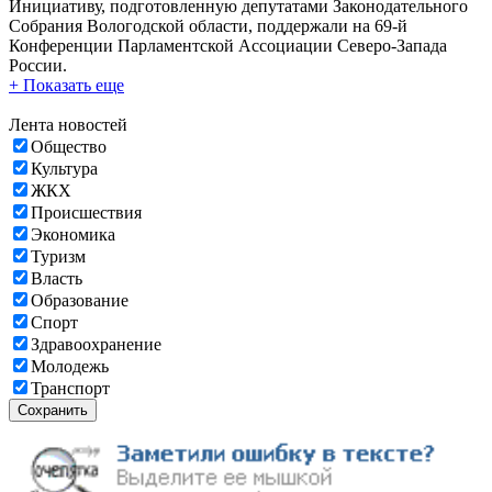
Инициативу, подготовленную депутатами Законодательного
Собрания Вологодской области, поддержали на 69-й
Конференции Парламентской Ассоциации Северо-Запада
России.
+ Показать еще
Лента новостей
Общество
Культура
ЖКХ
Происшествия
Экономика
Туризм
Власть
Образование
Спорт
Здравоохранение
Молодежь
Транспорт
Сохранить