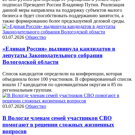
подписал Президент России Владимир Путин. Реализация
данной меры направлена на поддержку субъектов малого
бизнеса и будет способствовать поддержанию занятости, а
также формированию более предсказуемой деловой среды.
03.07.2026
Общество
«Единая Россия» выдвинула кандидатов в
депутаты Законодательного собрания
Вологодской области
Список кандидатов определили на конференции, которая
объединила более 100 участников. В сформированный список
вошли 17 кандидатов по одномандатным округам и 85 по
региональным группам.
03.07.2026
Общество
В Вологде членам семей участников СВО
помогают в решении сложных жизненных
вопросов