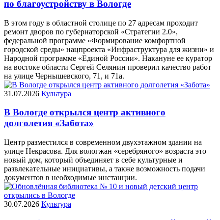
по благоустройству в Вологде
В этом году в областной столице по 27 адресам проходит
ремонт дворов по губернаторской «Стратегии 2.0»,
федеральной программе «Формирование комфортной
городской среды» нацпроекта «Инфраструктура для жизни» и
Народной программе «Единой России». Накануне ее куратор
на востоке области Сергей Селянин проверил качество работ
на улице Чернышевского, 71, и 71а.
31.07.2026
Культура
В Вологде открылся центр активного
долголетия «Забота»
Центр разместился в современном двухэтажном здании на
улице Некрасова. Для вологжан «серебряного» возраста это
новый дом, который объединяет в себе культурные и
развлекательные инициативы, а также возможность подачи
документов в необходимые инстанции.
30.07.2026
Культура